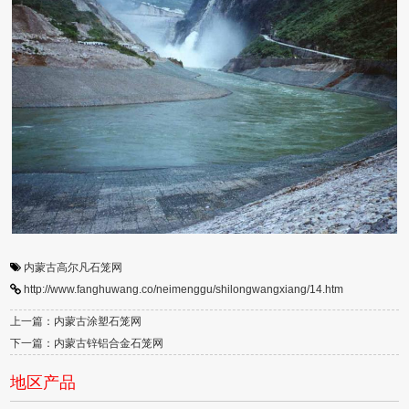
内蒙古高尔凡石笼网
http://www.fanghuwang.co/neimenggu/shilongwangxiang/14.htm
上一篇：内蒙古涂塑石笼网
下一篇：内蒙古锌铝合金石笼网
地区产品