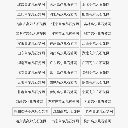
北京高尔凡石笼网
天津高尔凡石笼网
上海高尔凡石笼网
重庆高尔凡石笼网
河北高尔凡石笼网
山西高尔凡石笼网
内蒙古高尔凡石笼网
辽宁高尔凡石笼网
吉林高尔凡石笼网
黑龙江高尔凡石笼网
江苏高尔凡石笼网
浙江高尔凡石笼网
安徽高尔凡石笼网
福建高尔凡石笼网
江西高尔凡石笼网
山东高尔凡石笼网
河南高尔凡石笼网
湖北高尔凡石笼网
湖南高尔凡石笼网
广东高尔凡石笼网
广西高尔凡石笼网
海南高尔凡石笼网
四川高尔凡石笼网
贵州高尔凡石笼网
云南高尔凡石笼网
西藏高尔凡石笼网
陕西高尔凡石笼网
甘肃高尔凡石笼网
青海高尔凡石笼网
宁夏高尔凡石笼网
新疆高尔凡石笼网
石家庄高尔凡石笼网
太原高尔凡石笼网
呼和浩特高尔凡石笼网
沈阳高尔凡石笼网
长春高尔凡石笼网
哈尔滨高尔凡石笼网
南京高尔凡石笼网
杭州高尔凡石笼网