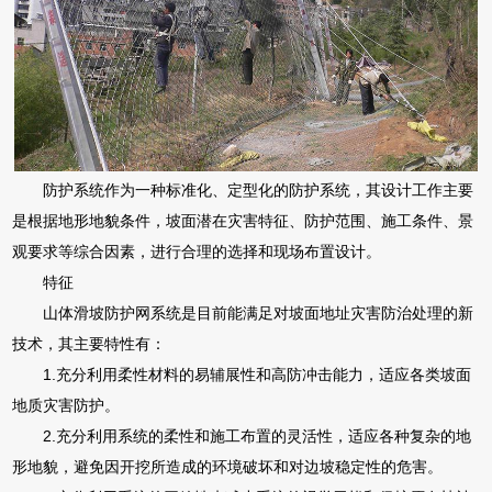
防护系统作为一种标准化、定型化的防护系统，其设计工作主要
是根据地形地貌条件，坡面潜在灾害特征、防护范围、施工条件、景
观要求等综合因素，进行合理的选择和现场布置设计。
特征
山体滑坡防护网系统是目前能满足对坡面地址灾害防治处理的新
技术，其主要特性有：
1.充分利用柔性材料的易辅展性和高防冲击能力，适应各类坡面
地质灾害防护。
2.充分利用系统的柔性和施工布置的灵活性，适应各种复杂的地
形地貌，避免因开挖所造成的环境破坏和对边坡稳定性的危害。