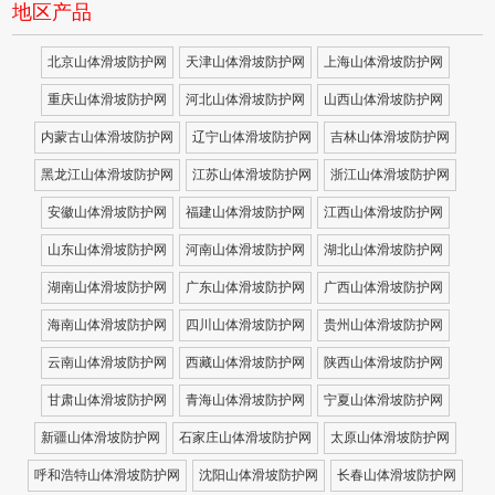
地区产品
北京山体滑坡防护网
天津山体滑坡防护网
上海山体滑坡防护网
重庆山体滑坡防护网
河北山体滑坡防护网
山西山体滑坡防护网
内蒙古山体滑坡防护网
辽宁山体滑坡防护网
吉林山体滑坡防护网
黑龙江山体滑坡防护网
江苏山体滑坡防护网
浙江山体滑坡防护网
安徽山体滑坡防护网
福建山体滑坡防护网
江西山体滑坡防护网
山东山体滑坡防护网
河南山体滑坡防护网
湖北山体滑坡防护网
湖南山体滑坡防护网
广东山体滑坡防护网
广西山体滑坡防护网
海南山体滑坡防护网
四川山体滑坡防护网
贵州山体滑坡防护网
云南山体滑坡防护网
西藏山体滑坡防护网
陕西山体滑坡防护网
甘肃山体滑坡防护网
青海山体滑坡防护网
宁夏山体滑坡防护网
新疆山体滑坡防护网
石家庄山体滑坡防护网
太原山体滑坡防护网
呼和浩特山体滑坡防护网
沈阳山体滑坡防护网
长春山体滑坡防护网