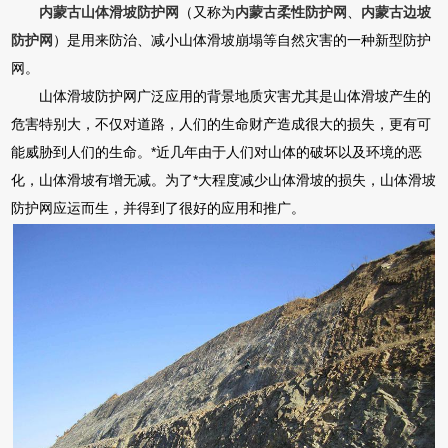
内蒙古山体滑坡防护网
（又称为
内蒙古柔性防护网
、
内蒙古边坡
防护网
）是用来防治、减小山体滑坡崩塌等自然灾害的一种新型防护
网。
山体滑坡防护网广泛应用的背景地质灾害尤其是山体滑坡产生的
危害特别大，不仅对道路，人们的生命财产造成很大的损失，更有可
能威胁到人们的生命。*近几年由于人们对山体的破坏以及环境的恶
化，山体滑坡有增无减。为了*大程度减少山体滑坡的损失，山体滑坡
防护网应运而生，并得到了很好的应用和推广。