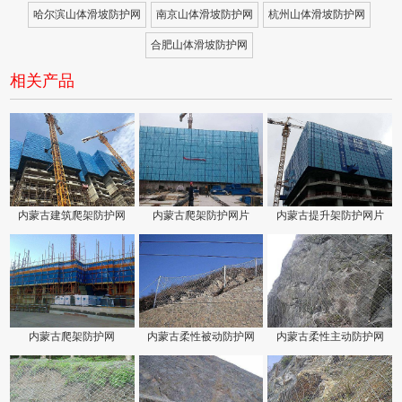
哈尔滨山体滑坡防护网
南京山体滑坡防护网
杭州山体滑坡防护网
合肥山体滑坡防护网
相关产品
内蒙古建筑爬架防护网
内蒙古爬架防护网片
内蒙古提升架防护网片
内蒙古爬架防护网
内蒙古柔性被动防护网
内蒙古柔性主动防护网