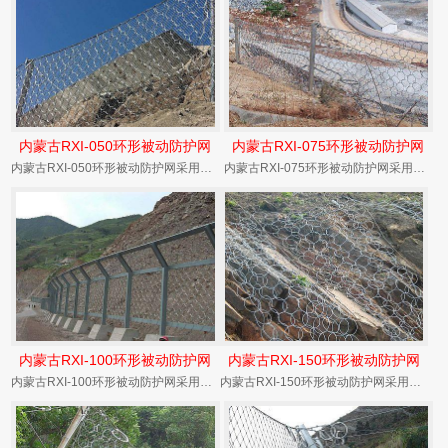
内蒙古RXI-050环形被动防护网
内蒙古RXI-075环形被动防护网
内蒙古RXI-050环形被动防护网采用热镀锌工艺，在落石冲击过程中能发生自身几何形态改变、...
内蒙古RXI-075环形被动防护网采用热镀锌工艺，在落石冲击过程中能发生自身几何形态改变、...
内蒙古RXI-100环形被动防护网
内蒙古RXI-150环形被动防护网
内蒙古RXI-100环形被动防护网采用热镀锌工艺，在落石冲击过程中能发生自身几何形态改变、...
内蒙古RXI-150环形被动防护网采用热镀锌工艺，在落石冲击过程中能发生自身几何形态改变、...