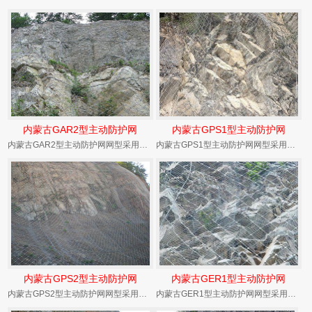
内蒙古GAR2型主动防护网
内蒙古GPS1型主动防护网
内蒙古GAR2型主动防护网网型采用内蒙古钢丝绳网，结构配置为系统钢丝绳锚杆+支撑绳+缝合绳...
内蒙古GPS1型主动防护网网型采用内蒙古钢丝绳网+钢丝格栅，结构配置为同GAR1+钢丝格栅...
内蒙古GPS2型主动防护网
内蒙古GER1型主动防护网
内蒙古GPS2型主动防护网网型采用内蒙古钢丝绳网+钢丝格栅，结构配置为同GAR2+钢丝格栅...
内蒙古GER1型主动防护网网型采用钢丝格栅，结构配置为同GAR1但用铁线缝合（SO/2.2...