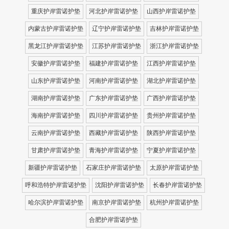
重庆护岸雷诺护垫
河北护岸雷诺护垫
山西护岸雷诺护垫
内蒙古护岸雷诺护垫
辽宁护岸雷诺护垫
吉林护岸雷诺护垫
黑龙江护岸雷诺护垫
江苏护岸雷诺护垫
浙江护岸雷诺护垫
安徽护岸雷诺护垫
福建护岸雷诺护垫
江西护岸雷诺护垫
山东护岸雷诺护垫
河南护岸雷诺护垫
湖北护岸雷诺护垫
湖南护岸雷诺护垫
广东护岸雷诺护垫
广西护岸雷诺护垫
海南护岸雷诺护垫
四川护岸雷诺护垫
贵州护岸雷诺护垫
云南护岸雷诺护垫
西藏护岸雷诺护垫
陕西护岸雷诺护垫
甘肃护岸雷诺护垫
青海护岸雷诺护垫
宁夏护岸雷诺护垫
新疆护岸雷诺护垫
石家庄护岸雷诺护垫
太原护岸雷诺护垫
呼和浩特护岸雷诺护垫
沈阳护岸雷诺护垫
长春护岸雷诺护垫
哈尔滨护岸雷诺护垫
南京护岸雷诺护垫
杭州护岸雷诺护垫
合肥护岸雷诺护垫