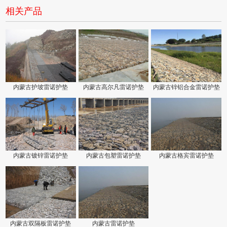
相关产品
内蒙古护坡雷诺护垫
内蒙古高尔凡雷诺护垫
内蒙古锌铝合金雷诺护垫
内蒙古镀锌雷诺护垫
内蒙古包塑雷诺护垫
内蒙古格宾雷诺护垫
内蒙古双隔板雷诺护垫
内蒙古雷诺护垫