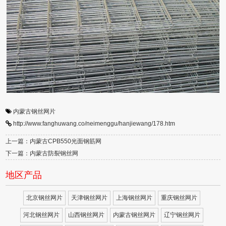
内蒙古钢丝网片
http://www.fanghuwang.co/neimenggu/hanjiewang/178.htm
上一篇：内蒙古CPB550光面钢筋网
下一篇：内蒙古防裂钢丝网
地区产品
北京钢丝网片
天津钢丝网片
上海钢丝网片
重庆钢丝网片
河北钢丝网片
山西钢丝网片
内蒙古钢丝网片
辽宁钢丝网片