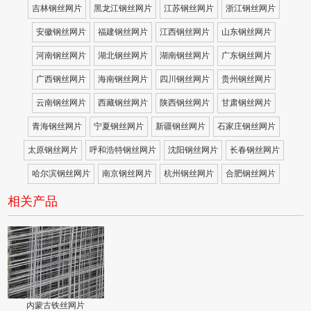
吉林钢丝网片
黑龙江钢丝网片
江苏钢丝网片
浙江钢丝网片
安徽钢丝网片
福建钢丝网片
江西钢丝网片
山东钢丝网片
河南钢丝网片
湖北钢丝网片
湖南钢丝网片
广东钢丝网片
广西钢丝网片
海南钢丝网片
四川钢丝网片
贵州钢丝网片
云南钢丝网片
西藏钢丝网片
陕西钢丝网片
甘肃钢丝网片
青海钢丝网片
宁夏钢丝网片
新疆钢丝网片
石家庄钢丝网片
太原钢丝网片
呼和浩特钢丝网片
沈阳钢丝网片
长春钢丝网片
哈尔滨钢丝网片
南京钢丝网片
杭州钢丝网片
合肥钢丝网片
相关产品
内蒙古铁丝网片