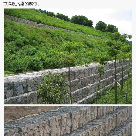
或高度污染的腐蚀。