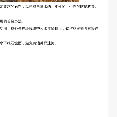
定要求的石料，以构成自透水的、柔性的、生态的防护构造。
用的首要办法。
功用，格外是在环境维护和水质坚持上，铅丝格宾笼具有极佳
水下根石坡面，避免急溜冲揭迷路。