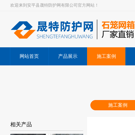
欢迎来到安平县晟特防护网有限公司官方网站！
网站首页
产品展示
施工案例
施工案例
相关产品