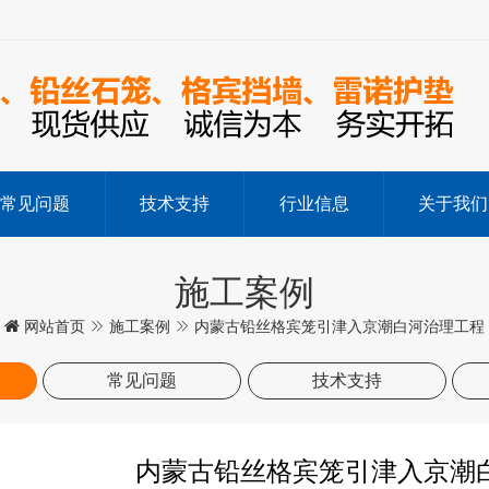
常见问题
技术支持
行业信息
关于我们
施工案例
网站首页
施工案例
内蒙古铅丝格宾笼引津入京潮白河治理工程
常见问题
技术支持
内蒙古铅丝格宾笼引津入京潮