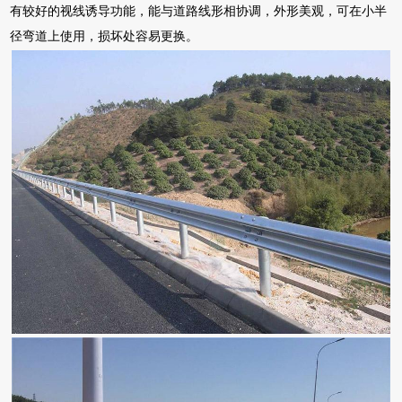
有较好的视线诱导功能，能与道路线形相协调，外形美观，可在小半
径弯道上使用，损坏处容易更换。