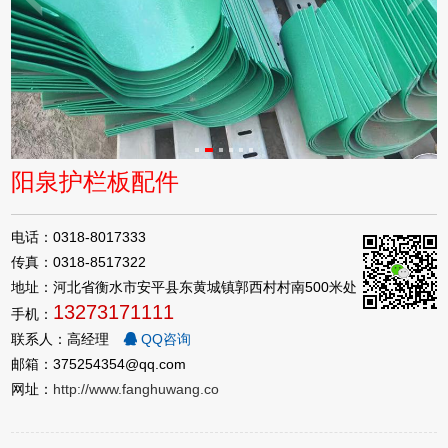
阳泉护栏板配件
电话：0318-8017333
传真：0318-8517322
地址：河北省衡水市安平县东黄城镇郭西村村南500米处
13273171111
手机：
联系人：高经理
QQ咨询
邮箱：375254354@qq.com
网址：
http://www.fanghuwang.co