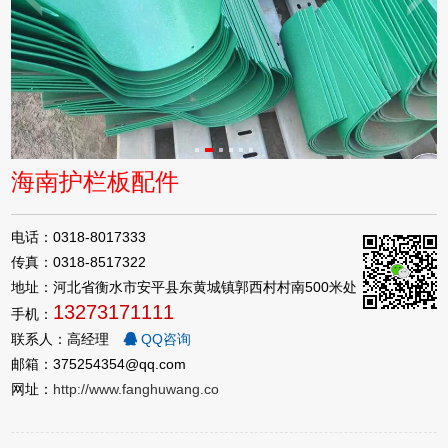
海南护栏板配件
电话：0318-8017333
传真：0318-8517322
地址：河北省衡水市安平县东黄城镇郭西村村南500米处
13273171111
手机：
联系人：高经理
QQ咨询
邮箱：375254354@qq.com
网址：
http://www.fanghuwang.co