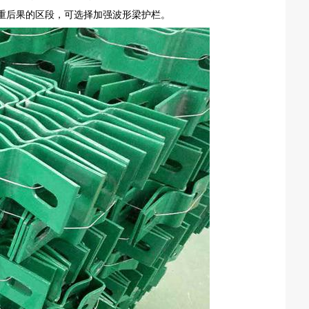
严重后果的区段，可选择加强波形梁护栏。