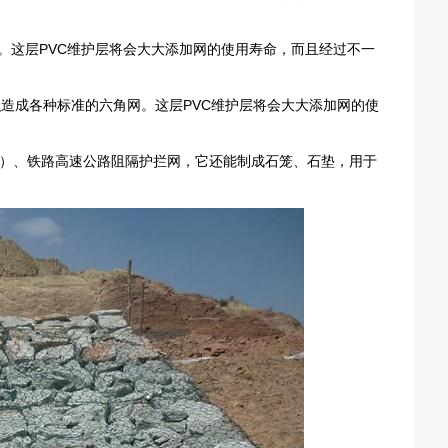
网。这层PVC维护层将会大大添加网的使用寿命，而且经过不一
再织造成各种标准的六角网。这层PVC维护层将会大大添加网的使
）、铁路高速公路阻隔护拦网，它还能制成石笼、石垫，用于