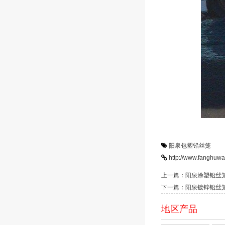
阳泉包塑铅丝笼
http://www.fanghuwa
上一篇：阳泉涂塑铅丝
下一篇：阳泉镀锌铅丝
地区产品