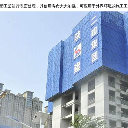
塑工艺进行表面处理，其使用寿命大大加强，可应用于外界环境的施工工