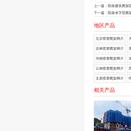
上一篇：阳泉建筑爬架
下一篇：阳泉米字型爬
地区产品
北京喷塑爬架网片
吉林喷塑爬架网片
河南喷塑爬架网片
云南喷塑爬架网片
太原喷塑爬架网片
相关产品