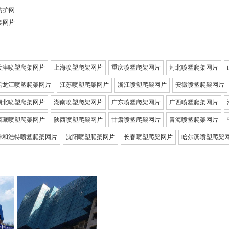
防护网
架网片
天津喷塑爬架网片
上海喷塑爬架网片
重庆喷塑爬架网片
河北喷塑爬架网片
黑龙江喷塑爬架网片
江苏喷塑爬架网片
浙江喷塑爬架网片
安徽喷塑爬架网片
湖北喷塑爬架网片
湖南喷塑爬架网片
广东喷塑爬架网片
广西喷塑爬架网片
西藏喷塑爬架网片
陕西喷塑爬架网片
甘肃喷塑爬架网片
青海喷塑爬架网片
呼和浩特喷塑爬架网片
沈阳喷塑爬架网片
长春喷塑爬架网片
哈尔滨喷塑爬架