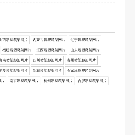
山西喷塑爬架网片
内蒙古喷塑爬架网片
辽宁喷塑爬架网片
福建喷塑爬架网片
江西喷塑爬架网片
山东喷塑爬架网片
海南喷塑爬架网片
四川喷塑爬架网片
贵州喷塑爬架网片
宁夏喷塑爬架网片
新疆喷塑爬架网片
石家庄喷塑爬架网片
网片
南京喷塑爬架网片
杭州喷塑爬架网片
合肥喷塑爬架网片