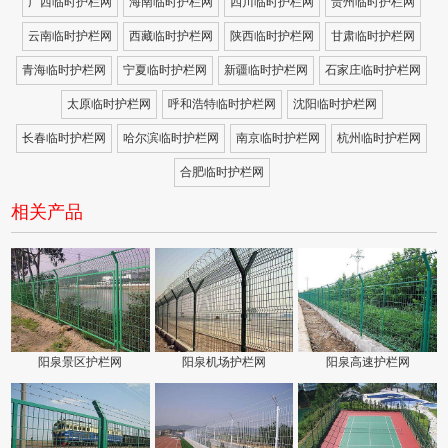
广西临时护栏网
海南临时护栏网
四川临时护栏网
贵州临时护栏网
云南临时护栏网
西藏临时护栏网
陕西临时护栏网
甘肃临时护栏网
青海临时护栏网
宁夏临时护栏网
新疆临时护栏网
石家庄临时护栏网
太原临时护栏网
呼和浩特临时护栏网
沈阳临时护栏网
长春临时护栏网
哈尔滨临时护栏网
南京临时护栏网
杭州临时护栏网
合肥临时护栏网
相关产品
阳泉景区护栏网
阳泉机场护栏网
阳泉高速护栏网