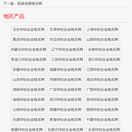
下一篇：阳泉包塑格宾网
地区产品
北京锌铝合金格宾网
天津锌铝合金格宾网
上海锌铝合金格宾网
重庆锌铝合金格宾网
河北锌铝合金格宾网
山西锌铝合金格宾网
内蒙古锌铝合金格宾网
辽宁锌铝合金格宾网
吉林锌铝合金格宾网
黑龙江锌铝合金格宾网
江苏锌铝合金格宾网
浙江锌铝合金格宾网
安徽锌铝合金格宾网
福建锌铝合金格宾网
江西锌铝合金格宾网
山东锌铝合金格宾网
河南锌铝合金格宾网
湖北锌铝合金格宾网
湖南锌铝合金格宾网
广东锌铝合金格宾网
广西锌铝合金格宾网
海南锌铝合金格宾网
四川锌铝合金格宾网
贵州锌铝合金格宾网
云南锌铝合金格宾网
西藏锌铝合金格宾网
陕西锌铝合金格宾网
甘肃锌铝合金格宾网
青海锌铝合金格宾网
宁夏锌铝合金格宾网
新疆锌铝合金格宾网
石家庄锌铝合金格宾网
太原锌铝合金格宾网