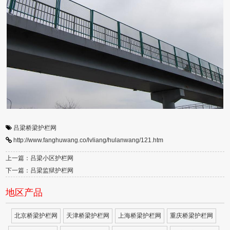
吕梁桥梁护栏网
http://www.fanghuwang.co/lvliang/hulanwang/121.htm
上一篇：吕梁小区护栏网
下一篇：吕梁监狱护栏网
地区产品
北京桥梁护栏网
天津桥梁护栏网
上海桥梁护栏网
重庆桥梁护栏网