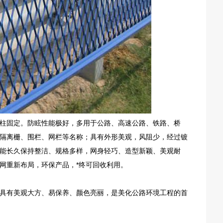
柱固定。防眩性能极好，多用于公路、高速公路、铁路、桥
隔离栅、围栏、网栏等名称；具有外形美观，风阻少，经过镀
能长久保持整洁、规格多样，网身轻巧、造型新颖、美观耐
网重新布局，环保产品，*终可回收利用。
具有美观大方、易保养、颜色亮丽，是美化公路环境工程的首