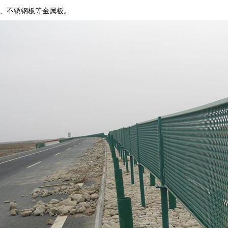
、不锈钢板等金属板。