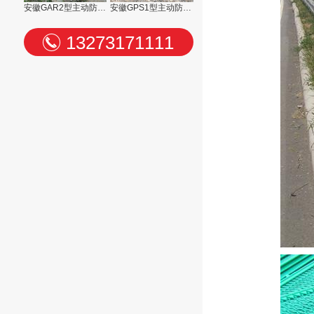
安徽GAR2型主动防护网
安徽GPS1型主动防护网
13273171111