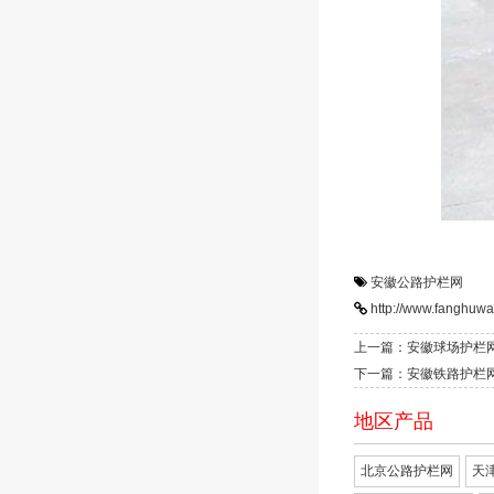
安徽公路护栏网
http://www.fanghuw
上一篇：安徽球场护栏
下一篇：安徽铁路护栏
地区产品
北京公路护栏网
天