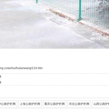
ang.co/anhui/hulanwang/124.htm
网
网
津公路护栏网
上海公路护栏网
重庆公路护栏网
河北公路护栏网
山西公路护