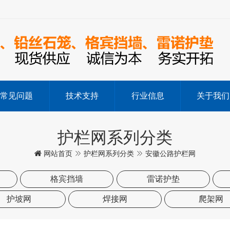
常见问题
技术支持
行业信息
关于我们
护栏网系列分类
网站首页
护栏网系列分类
安徽公路护栏网
格宾挡墙
雷诺护垫
护坡网
焊接网
爬架网