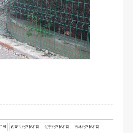
栏网
内蒙古公路护栏网
辽宁公路护栏网
吉林公路护栏网