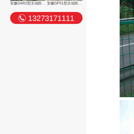
安徽GAR2型主动防护网
安徽GPS1型主动防护网
13273171111