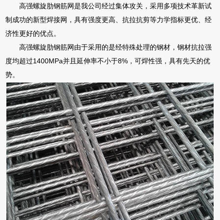
高强螺旋肋钢筋网是我公司经过集体攻关，采用多项技术革新试
制成功的新型焊接网，具有强度更高、抗拉抗剪等力学指标更优、经
济性更好的优点。
高强螺旋肋钢筋网由于采用的是经特殊处理的钢材，钢材抗拉强
度均超过1400MPa并且延伸率不小于8%，可焊性强，具有先天的优
势。