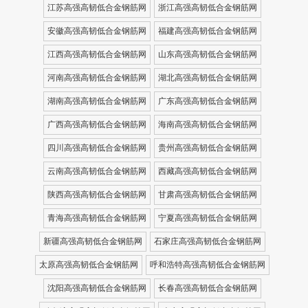
江苏高强高韧低合金钢筋网
浙江高强高韧低合金钢筋网
安徽高强高韧低合金钢筋网
福建高强高韧低合金钢筋网
江西高强高韧低合金钢筋网
山东高强高韧低合金钢筋网
河南高强高韧低合金钢筋网
湖北高强高韧低合金钢筋网
湖南高强高韧低合金钢筋网
广东高强高韧低合金钢筋网
广西高强高韧低合金钢筋网
海南高强高韧低合金钢筋网
四川高强高韧低合金钢筋网
贵州高强高韧低合金钢筋网
云南高强高韧低合金钢筋网
西藏高强高韧低合金钢筋网
陕西高强高韧低合金钢筋网
甘肃高强高韧低合金钢筋网
青海高强高韧低合金钢筋网
宁夏高强高韧低合金钢筋网
新疆高强高韧低合金钢筋网
石家庄高强高韧低合金钢筋网
太原高强高韧低合金钢筋网
呼和浩特高强高韧低合金钢筋网
沈阳高强高韧低合金钢筋网
长春高强高韧低合金钢筋网