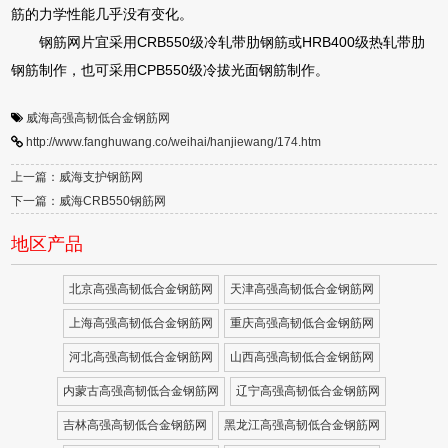
筋的力学性能几乎没有变化。
钢筋网片宜采用CRB550级冷轧带肋钢筋或HRB400级热轧带肋
钢筋制作，也可采用CPB550级冷拔光面钢筋制作。
威海高强高韧低合金钢筋网
http://www.fanghuwang.co/weihai/hanjiewang/174.htm
上一篇：威海支护钢筋网
下一篇：威海CRB550钢筋网
地区产品
北京高强高韧低合金钢筋网
天津高强高韧低合金钢筋网
上海高强高韧低合金钢筋网
重庆高强高韧低合金钢筋网
河北高强高韧低合金钢筋网
山西高强高韧低合金钢筋网
内蒙古高强高韧低合金钢筋网
辽宁高强高韧低合金钢筋网
吉林高强高韧低合金钢筋网
黑龙江高强高韧低合金钢筋网