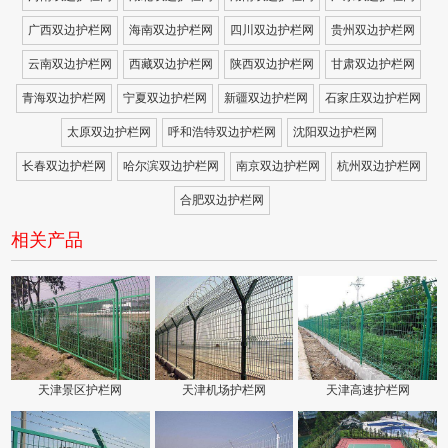
广西双边护栏网
海南双边护栏网
四川双边护栏网
贵州双边护栏网
云南双边护栏网
西藏双边护栏网
陕西双边护栏网
甘肃双边护栏网
青海双边护栏网
宁夏双边护栏网
新疆双边护栏网
石家庄双边护栏网
太原双边护栏网
呼和浩特双边护栏网
沈阳双边护栏网
长春双边护栏网
哈尔滨双边护栏网
南京双边护栏网
杭州双边护栏网
合肥双边护栏网
相关产品
天津景区护栏网
天津机场护栏网
天津高速护栏网