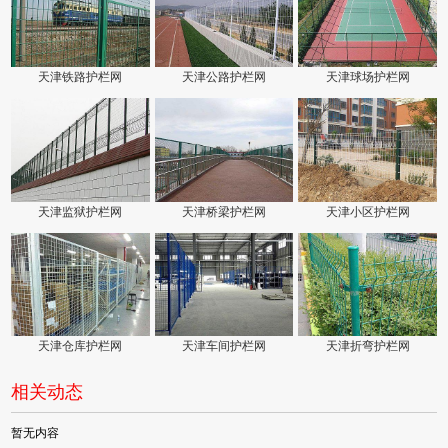
天津铁路护栏网
天津公路护栏网
天津球场护栏网
天津监狱护栏网
天津桥梁护栏网
天津小区护栏网
天津仓库护栏网
天津车间护栏网
天津折弯护栏网
相关动态
暂无内容