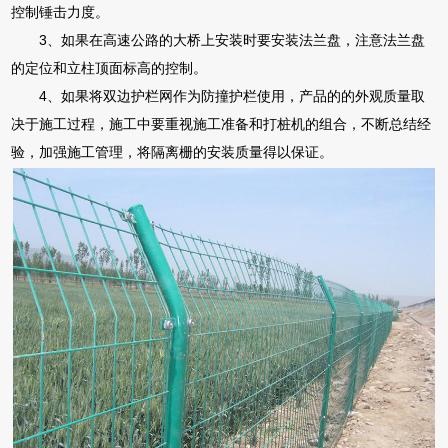
控制锤击力度。
3、如果在高速公路的大桥上安装时要安装法兰盘，注意法兰盘
的定位和立柱顶面标高的控制。
4、如果将双边护栏网作为防撞护栏使用，产品的的外观质量取
决于施工过程，施工中要重视施工准备和打桩机的组合，不断总结经
验，加强施工管理，将隔离栅的安装质量得以保证。