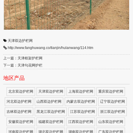
天津双边护栏网
http://www.fanghuwang.co/tianjin/hulanwang/114.htm
上一篇：天津框架护栏网
下一篇：天津勾花网护栏
地区产品
北京双边护栏网
天津双边护栏网
上海双边护栏网
重庆双边护栏网
河北双边护栏网
山西双边护栏网
内蒙古双边护栏网
辽宁双边护栏网
吉林双边护栏网
黑龙江双边护栏网
江苏双边护栏网
浙江双边护栏网
安徽双边护栏网
福建双边护栏网
江西双边护栏网
山东双边护栏网
河南双边护栏网
湖北双边护栏网
湖南双边护栏网
广东双边护栏网