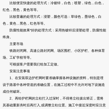
比较便宜快捷的处理方式：冷镀锌，白色；喷塑，绿色，白色，
红色，黑色，黄色等等。
比较普遍的处理方式：浸塑，颜色可选：草绿色，墨绿色，白
色，黄色，黑色，红色等等。
防腐性能效果*好的处理方式：采用热镀锌后浸塑处理，防腐性能
终身。
主要市场
铁路封闭网、高速公路封闭网、场区围栏、小区护栏、各种体育
场、工矿学校等等。
可根据客户需要我们给加工定做。
安装注意事项
1、在安装双边护栏网时要准确掌握各种设施的资料，特别是埋
设于路基中各种管道的准确位置，在施工过程中不允许对地下设施造
成任何破坏。
2、再给护栏网的立柱打入过深时，不得将立柱拔出矫正，需将
其基础重新夯时后再打入,或调整立柱位置。施工中接近深度时应注意