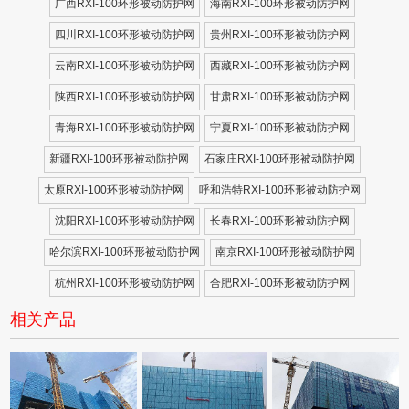
广西RXI-100环形被动防护网
海南RXI-100环形被动防护网
四川RXI-100环形被动防护网
贵州RXI-100环形被动防护网
云南RXI-100环形被动防护网
西藏RXI-100环形被动防护网
陕西RXI-100环形被动防护网
甘肃RXI-100环形被动防护网
青海RXI-100环形被动防护网
宁夏RXI-100环形被动防护网
新疆RXI-100环形被动防护网
石家庄RXI-100环形被动防护网
太原RXI-100环形被动防护网
呼和浩特RXI-100环形被动防护网
沈阳RXI-100环形被动防护网
长春RXI-100环形被动防护网
哈尔滨RXI-100环形被动防护网
南京RXI-100环形被动防护网
杭州RXI-100环形被动防护网
合肥RXI-100环形被动防护网
相关产品