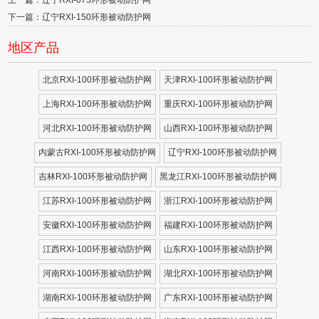
上一篇：辽宁RXI-075环形被动防护网
下一篇：辽宁RXI-150环形被动防护网
地区产品
北京RXI-100环形被动防护网
天津RXI-100环形被动防护网
上海RXI-100环形被动防护网
重庆RXI-100环形被动防护网
河北RXI-100环形被动防护网
山西RXI-100环形被动防护网
内蒙古RXI-100环形被动防护网
辽宁RXI-100环形被动防护网
吉林RXI-100环形被动防护网
黑龙江RXI-100环形被动防护网
江苏RXI-100环形被动防护网
浙江RXI-100环形被动防护网
安徽RXI-100环形被动防护网
福建RXI-100环形被动防护网
江西RXI-100环形被动防护网
山东RXI-100环形被动防护网
河南RXI-100环形被动防护网
湖北RXI-100环形被动防护网
湖南RXI-100环形被动防护网
广东RXI-100环形被动防护网