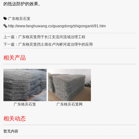
的抵达防护的效果。
广东格宾石笼
http://www.fanghuwang.co/guangdong/shigonganli/91.htm
上一篇：广东格宾笼用于长江支流河流域治理工程
下一篇：广东格宾笼挡土墙在卢沟桥河道治理中的应用
相关产品
广东格宾石笼
广东格宾石笼网
相关动态
暂无内容