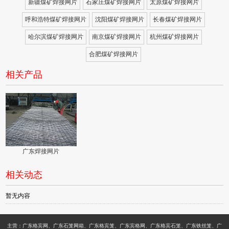
新疆煤矿焊接网片
石家庄煤矿焊接网片
太原煤矿焊接网片
呼和浩特煤矿焊接网片
沈阳煤矿焊接网片
长春煤矿焊接网片
哈尔滨煤矿焊接网片
南京煤矿焊接网片
杭州煤矿焊接网片
合肥煤矿焊接网片
相关产品
广东焊接网片
相关动态
暂无内容
主营：广东格宾网、广东石笼网箱、广东格宾笼、广东宾格网、广东格宾石笼、广东铁丝笼、广