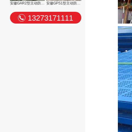
安徽GAR2型主动防护网
安徽GPS1型主动防护网
13273171111