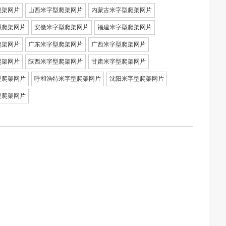
爬架网片
山西米字型爬架网片
内蒙古米字型爬架网片
型爬架网片
安徽米字型爬架网片
福建米字型爬架网片
爬架网片
广东米字型爬架网片
广西米字型爬架网片
爬架网片
陕西米字型爬架网片
甘肃米字型爬架网片
型爬架网片
呼和浩特米字型爬架网片
沈阳米字型爬架网片
型爬架网片