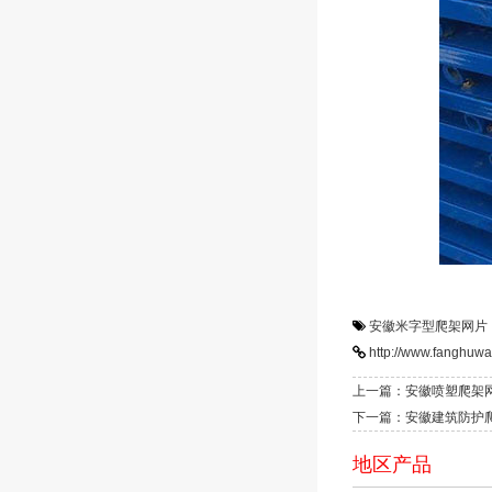
安徽米字型爬架网片
http://www.fanghuwa
上一篇：安徽喷塑爬架
下一篇：安徽建筑防护
地区产品