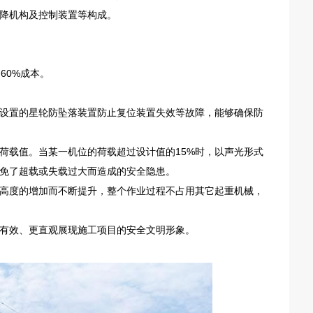
降机构及控制装置等构成。
60%成本。
设置的星轮防坠落装置防止复位装置失效等故障，能够确保防
荷载值。当某一机位的荷载超过设计值的15%时，以声光形式
避免了超载或失载过大而造成的安全隐患。
高度的增加而不断提升，整个作业过程不占用其它起重机械，
有效、更直观展现施工项目的安全文明形象。