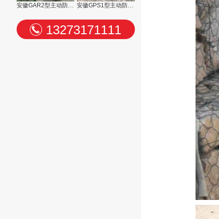
安徽GAR2型主动防护网
安徽GPS1型主动防护网
13273171111