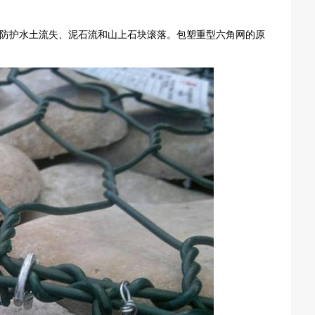
防护水土流失、泥石流和山上石块滚落。包塑重型六角网的原